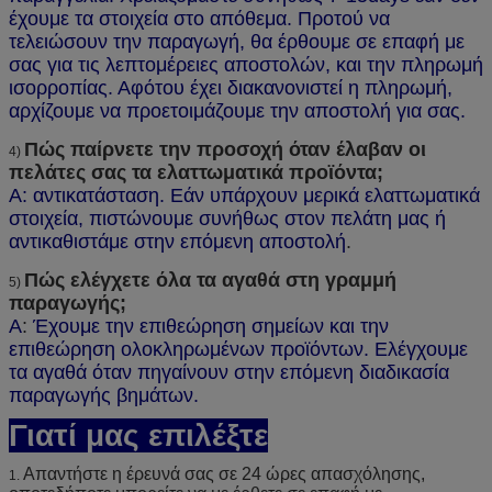
έχουμε τα στοιχεία στο απόθεμα. Προτού να
τελειώσουν την παραγωγή, θα έρθουμε σε επαφή με
σας για τις λεπτομέρειες αποστολών, και την πληρωμή
ισορροπίας. Αφότου έχει διακανονιστεί η πληρωμή,
αρχίζουμε να προετοιμάζουμε την αποστολή για σας.
Πώς παίρνετε την προσοχή όταν έλαβαν οι
4)
πελάτες σας τα ελαττωματικά προϊόντα;
Α: αντικατάσταση. Εάν υπάρχουν μερικά ελαττωματικά
στοιχεία, πιστώνουμε συνήθως στον πελάτη μας ή
αντικαθιστάμε στην επόμενη αποστολή
.
Πώς ελέγχετε όλα τα αγαθά στη γραμμή
5)
παραγωγής;
Α
:
Έχουμε την επιθεώρηση σημείων και την
επιθεώρηση ολοκληρωμένων προϊόντων. Ελέγχουμε
τα αγαθά όταν πηγαίνουν στην επόμενη διαδικασία
παραγωγής βημάτων.
Γιατί μας επιλέξτε
Απαντήστε η έρευνά σας σε 24 ώρες απασχόλησης,
1.