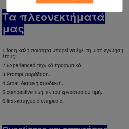
Τα πλεονεκτήματά
μας
1.for η καλή ποιότητα μπορεί να έχει τη μισή εγγύηση
έτους.
2.Experienced τεχνικό προσωπικό.
3.Prompt παράδοση.
4.Small διαταγή αποδεκτή.
5.competitive τιμή, εκ του εργοστασίου τιμή.
6.first-κατηγορία υπηρεσία.